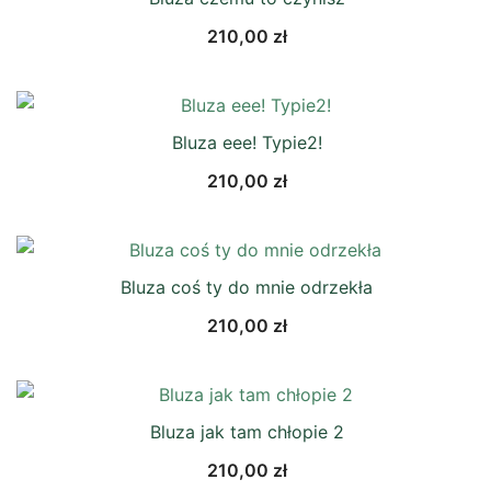
210,00
zł
Bluza eee! Typie2!
210,00
zł
Bluza coś ty do mnie odrzekła
210,00
zł
Bluza jak tam chłopie 2
210,00
zł