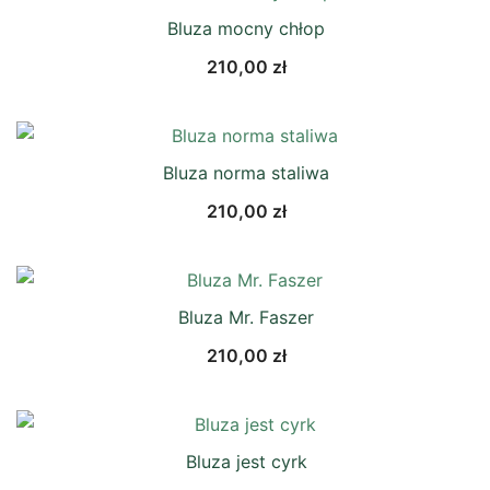
Bluza mocny chłop
210,00
zł
Bluza norma staliwa
210,00
zł
Bluza Mr. Faszer
210,00
zł
Bluza jest cyrk