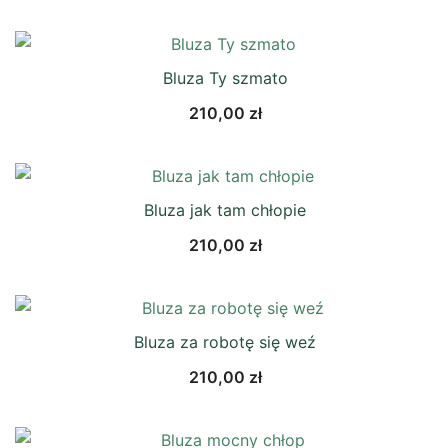
Bluza Ty szmato
210,00
zł
Bluza jak tam chłopie
210,00
zł
Bluza za robotę się weź
210,00
zł