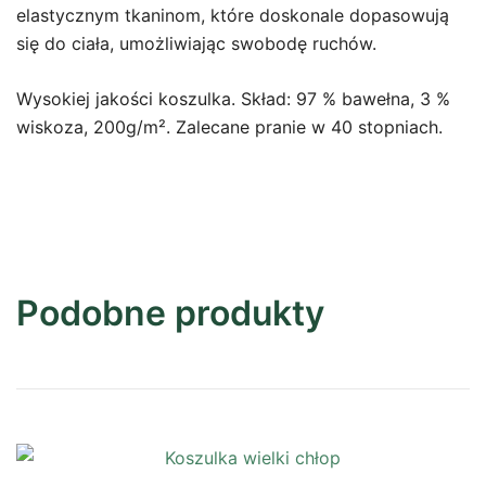
elastycznym tkaninom, które doskonale dopasowują
się do ciała, umożliwiając swobodę ruchów.
Wysokiej jakości koszulka. Skład: 97 % bawełna, 3 %
wiskoza, 200g/m². Zalecane pranie w 40 stopniach.
Podobne produkty