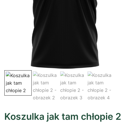
Koszulka jak tam chłopie 2