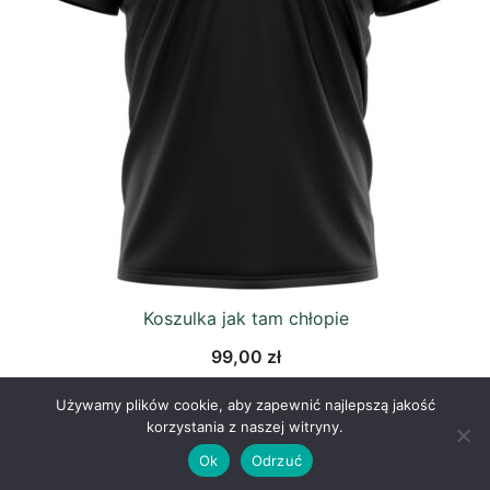
Koszulka jak tam chłopie
99,00
zł
Używamy plików cookie, aby zapewnić najlepszą jakość
korzystania z naszej witryny.
Ok
Odrzuć