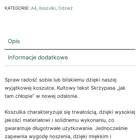
KATEGORIE:
A4
,
Koszulki
,
Odzież
Opis
Informacje dodatkowe
Spraw radość sobie lub bliskiemu dzięki naszej
wyjątkowej koszulce. Kultowy tekst Skrzypasa „jak
tam chłopie” w nowej odsłonie.
Koszulka charakteryzuje się trwałością, dzięki wysokiej
jakości materiałowi i solidnemu wykonaniu, co
gwarantuje długotrwałe użytkowanie. Jednocześnie
zapewnia wygodę noszenia, dzięki miękkim i