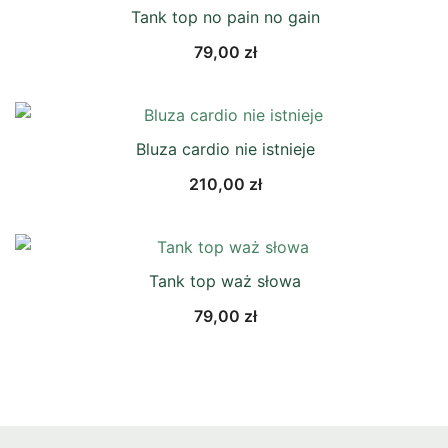
Tank top no pain no gain
79,00
zł
Bluza cardio nie istnieje
210,00
zł
Tank top waż słowa
79,00
zł