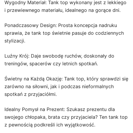
Wygodny Materiał: Tank top wykonany jest z lekkiego
i przewiewnego materiału, idealnego na gorące dni.
Ponadczasowy Design: Prosta koncepcja nadruku
sprawia, że tank top świetnie pasuje do codziennych
stylizacji.
Luźny Krój: Daje swobodę ruchów, doskonały do
treningów, spacerów czy letnich spotkań.
Świetny na Każdą Okazję: Tank top, który sprawdzi się
zarówno na siłowni, jak i podczas nieformalnych
spotkań z przyjaciółmi.
Idealny Pomysł na Prezent: Szukasz prezentu dla
swojego chłopaka, brata czy przyjaciela? Ten tank top
z pewnością podkreśli ich wyjątkowość.