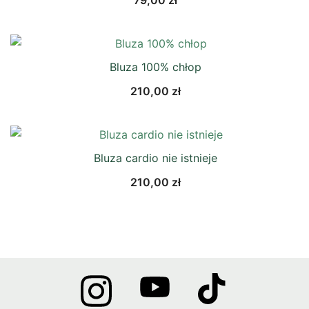
Bluza 100% chłop
210,00
zł
Bluza cardio nie istnieje
210,00
zł