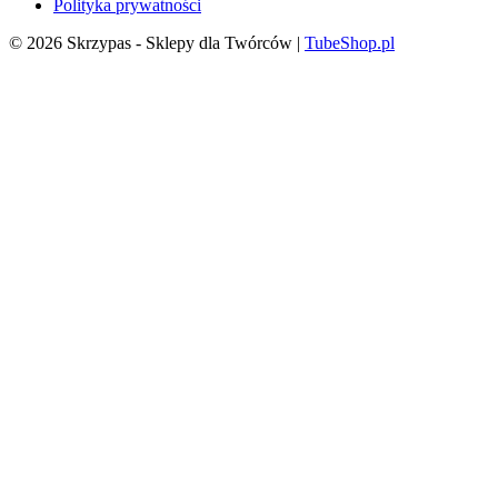
Polityka prywatności
© 2026 Skrzypas - Sklepy dla Twórców |
TubeShop.pl